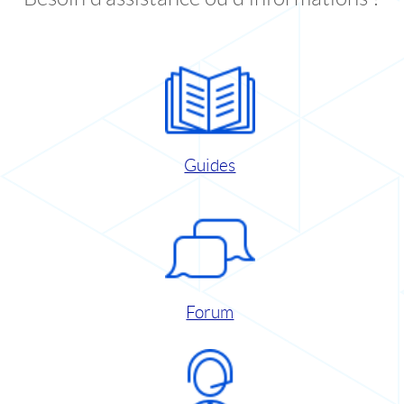
Guides
Forum